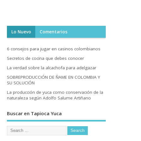
Lo Nuevo
Comentarios
6 consejos para jugar en casinos colombianos
Secretos de cocina que debes conocer
La verdad sobre la alcachofa para adelgazar
SOBREPRODUCCIÓN DE ÑAME EN COLOMBIA Y
SU SOLUCIÓN
La producción de yuca como conservación de la
naturaleza según Adolfo Salume Artiñano
Buscar en Tapioca Yuca