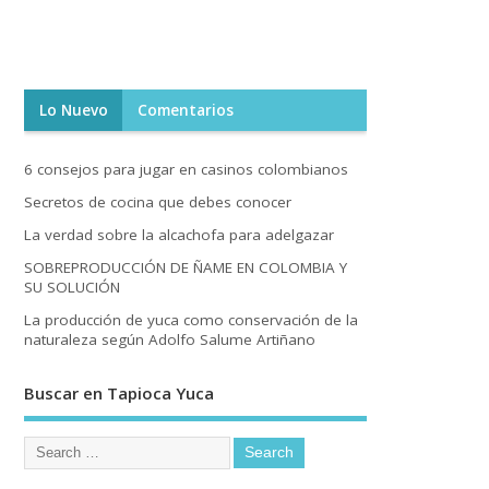
Lo Nuevo
Comentarios
6 consejos para jugar en casinos colombianos
Secretos de cocina que debes conocer
La verdad sobre la alcachofa para adelgazar
SOBREPRODUCCIÓN DE ÑAME EN COLOMBIA Y
SU SOLUCIÓN
La producción de yuca como conservación de la
naturaleza según Adolfo Salume Artiñano
Buscar en Tapioca Yuca