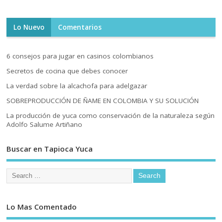
Lo Nuevo
Comentarios
6 consejos para jugar en casinos colombianos
Secretos de cocina que debes conocer
La verdad sobre la alcachofa para adelgazar
SOBREPRODUCCIÓN DE ÑAME EN COLOMBIA Y SU SOLUCIÓN
La producción de yuca como conservación de la naturaleza según
Adolfo Salume Artiñano
Buscar en Tapioca Yuca
Lo Mas Comentado