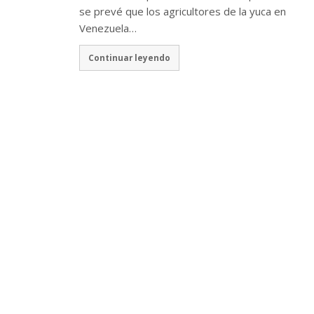
se prevé que los agricultores de la yuca en
Venezuela…
Continuar leyendo