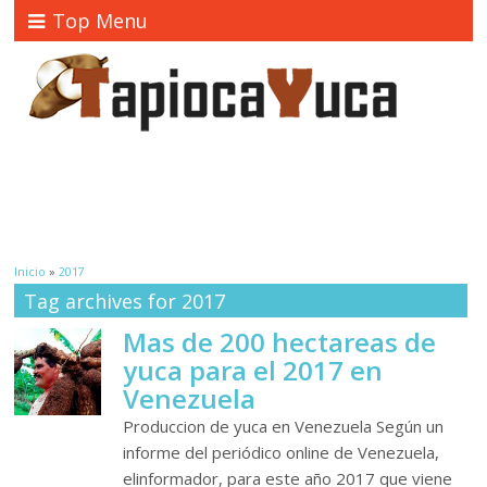
Top Menu
Inicio
»
2017
Tag archives for 2017
Mas de 200 hectareas de
yuca para el 2017 en
Venezuela
Produccion de yuca en Venezuela Según un
informe del periódico online de Venezuela,
elinformador, para este año 2017 que viene