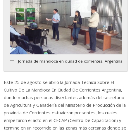
Jornada de mandioca en ciudad de corrientes, Argentina
Este 25 de agosto se abrió la Jornada Técnica Sobre El
Cultivo De La Mandioca En Ciudad De Corrientes Argentina,
donde muchas personas disertantes además del secretario
de Agricultura y Ganadería del Ministerio de Producción de la
provincia de Corrientes estuvieron presentes, los cuales
empezaron el acto en el CECAP (Centro De Capacitación) y
termino en un recorrido en las zonas más cercanas donde se