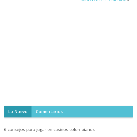
Lo Nuevo
Comentarios
6 consejos para jugar en casinos colombianos